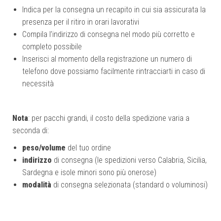
Indica per la consegna un recapito in cui sia assicurata la
presenza per il ritiro in orari lavorativi
Compila l’indirizzo di consegna nel modo più corretto e
completo possibile
Inserisci al momento della registrazione un numero di
telefono dove possiamo facilmente rintracciarti in caso di
necessità
Nota
: per pacchi grandi, il costo della spedizione varia a
seconda di:
peso/volume
del tuo ordine
indirizzo
di consegna (le spedizioni verso Calabria, Sicilia,
Sardegna e isole minori sono più onerose)
modalità
di consegna selezionata (standard o voluminosi)