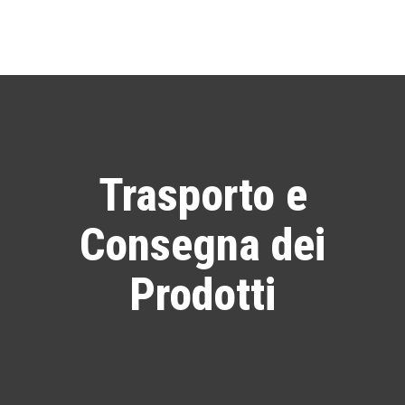
Trasporto e
Consegna dei
Prodotti