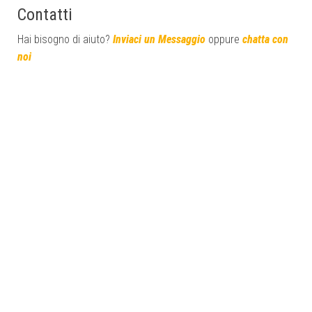
Contatti
Hai bisogno di aiuto?
Inviaci un Messaggio
oppure
chatta con
noi