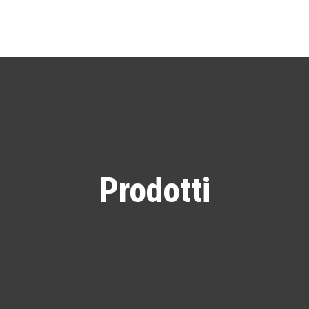
Prodotti