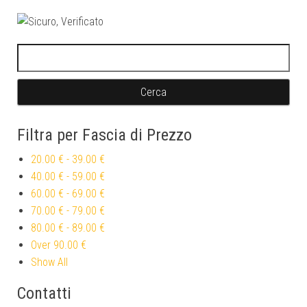
Ricerca per:
Filtra per Fascia di Prezzo
20.00 €
-
39.00 €
40.00 €
-
59.00 €
60.00 €
-
69.00 €
70.00 €
-
79.00 €
80.00 €
-
89.00 €
Over
90.00 €
Show All
Contatti