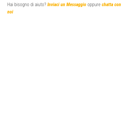
Hai bisogno di aiuto?
Inviaci un Messaggio
oppure
chatta con
noi