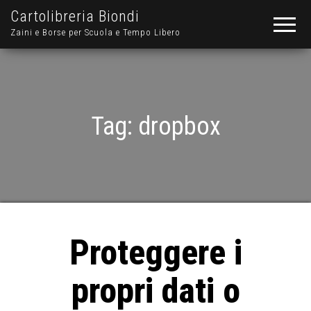
Cartolibreria Biondi
Zaini e Borse per Scuola e Tempo Libero
Tag:
dropbox
Proteggere i
propri dati o