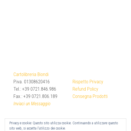
Cartolibreria Biondi
P.iva. 01308620416
Rispetto Privacy
Tel.: +39 0721.846.986
Refund Policy
Fax.: +39 0721.806.189
Consegna Prodotti
Inviaci un Messaggio
Privacy e cookie: Questo sito utilizza cookie. Continuando a utilizzare questo
sito web, si accetta l’utilizzo dei cookie.