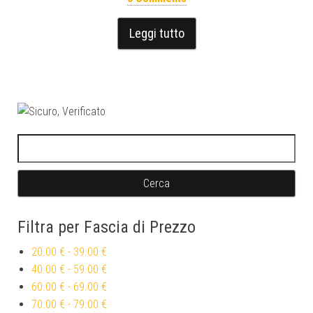
Leggi tutto
Ricerca per:
Filtra per Fascia di Prezzo
20.00 €
-
39.00 €
40.00 €
-
59.00 €
60.00 €
-
69.00 €
70.00 €
-
79.00 €