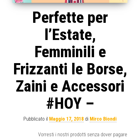
Perfette per
l’Estate,
Femminili e
Frizzanti le Borse,
Zaini e Accessori
#HOY –
Pubblicato il
Maggio 17, 2018
di
Mirco Biondi
Vorresti i nostri prodotti senza dover pagare