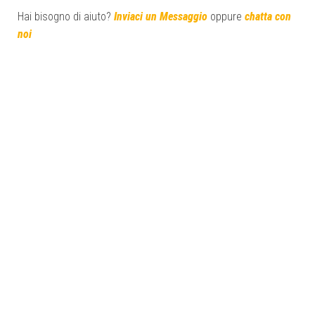
Hai bisogno di aiuto?
Inviaci un Messaggio
oppure
chatta con
noi