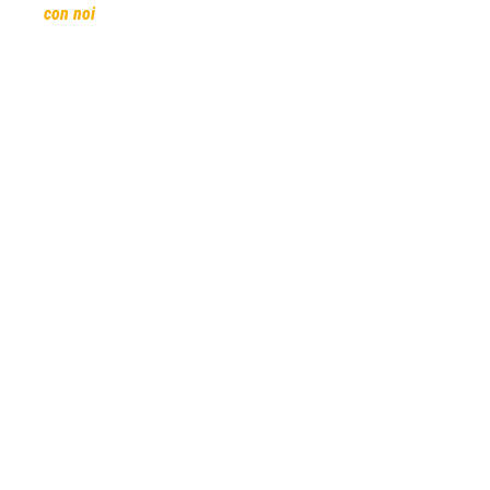
con noi