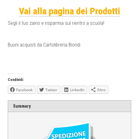
Vai alla pagina dei Prodotti
Segli il tuo zaino e risparmia sul rientro a scuola!
Buoni acquisti da Cartolibreria Biondi
Condividi:
Facebook
Twitter
LinkedIn
Altro
Summary