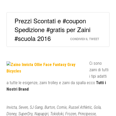
Prezzi Scontati e #coupon
Spedizione #gratis per Zaini
#scuola 2016
CONDIVIDI IL TWEET
Ci sono
zaini di tutti
i tipi adatti
a tutte le esigenze, zaini trolley e zaini da spalla ecco
Tutti i
Nostri Brand
:
Invicta, Seven, SJ Gang, Burton, Comix, Russel Athletic, Gola,
Disney, SuperDry, Napapijri, Tokidoki, Frozen, Principesse,