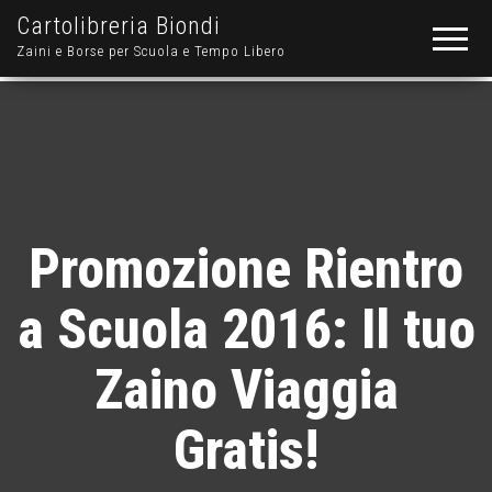
Cartolibreria Biondi
Zaini e Borse per Scuola e Tempo Libero
Promozione Rientro
a Scuola 2016: Il tuo
Zaino Viaggia
Gratis!