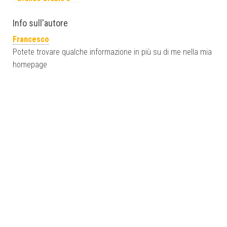
Victoriasname!
Info sull'autore
Francesco
Potete trovare qualche informazione in più su di me nella mia
homepage