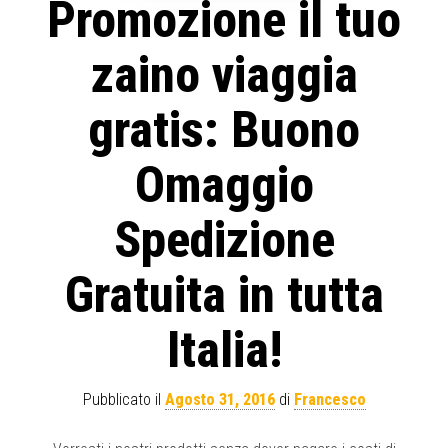
Promozione il tuo
zaino viaggia
gratis: Buono
Omaggio
Spedizione
Gratuita in tutta
Italia!
Pubblicato il
Agosto 31, 2016
di
Francesco