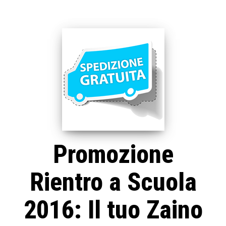
Promozione
Rientro a Scuola
2016: Il tuo Zaino