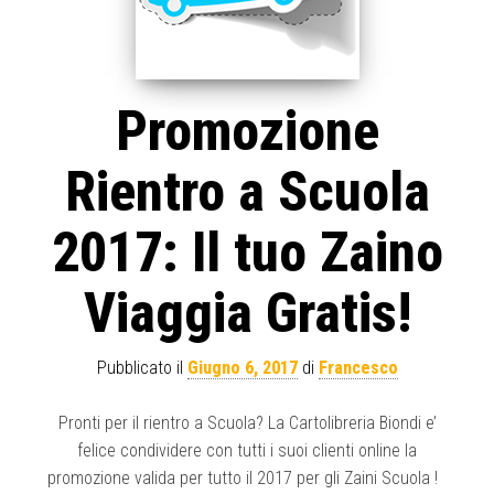
Promozione
Rientro a Scuola
2017: Il tuo Zaino
Viaggia Gratis!
Pubblicato il
Giugno 6, 2017
di
Francesco
Pronti per il rientro a Scuola? La Cartolibreria Biondi e’
felice condividere con tutti i suoi clienti online la
promozione valida per tutto il 2017 per gli Zaini Scuola !