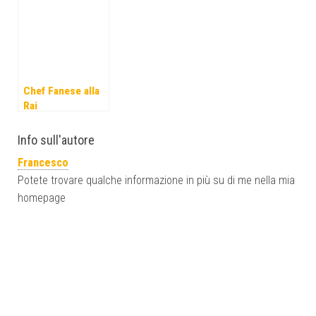
GoDaddy
Chef Fanese alla
Rai
Info sull'autore
Francesco
Potete trovare qualche informazione in più su di me nella mia
homepage