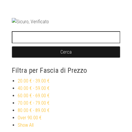
Ricerca per:
Filtra per Fascia di Prezzo
20.00 €
-
39.00 €
40.00 €
-
59.00 €
60.00 €
-
69.00 €
70.00 €
-
79.00 €
80.00 €
-
89.00 €
Over
90.00 €
Show All