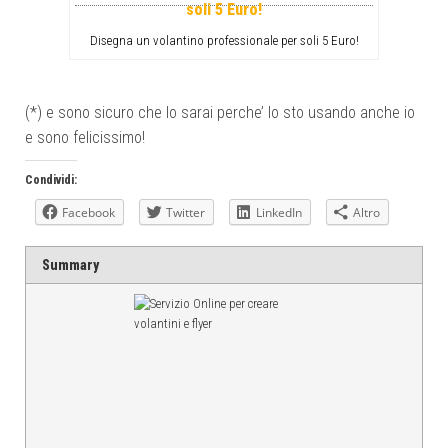
Disegna un volantino professionale per soli 5 Euro!
(*) e sono sicuro che lo sarai perche’ lo sto usando anche io
e sono felicissimo!
Condividi:
Facebook
Twitter
LinkedIn
Altro
Summary