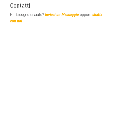
Contatti
Hai bisogno di aiuto?
Inviaci un Messaggio
oppure
chatta
con noi