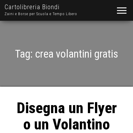
Cartolibreria Biondi
Zaini e Borse per Scuola e Tempo Libero
Tag:
crea volantini gratis
Disegna un Flyer
o un Volantino