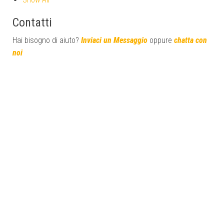
Contatti
Hai bisogno di aiuto?
Inviaci un Messaggio
oppure
chatta con
noi