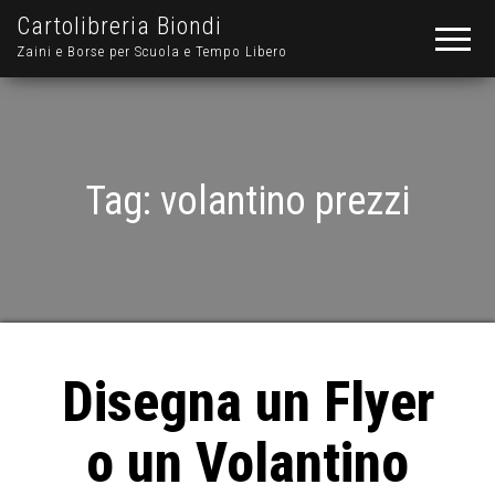
Cartolibreria Biondi
Zaini e Borse per Scuola e Tempo Libero
Tag:
volantino prezzi
Disegna un Flyer
o un Volantino