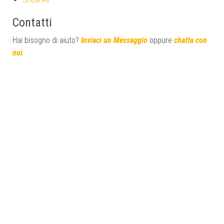
Contatti
Hai bisogno di aiuto?
Inviaci un Messaggio
oppure
chatta con
noi